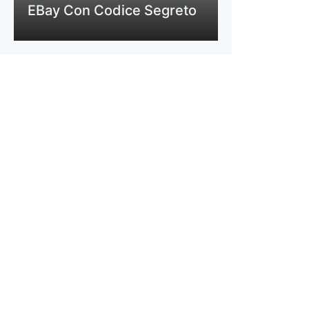
EBay Con Codice Segreto