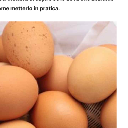
me metterlo in pratica.