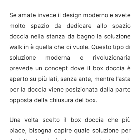
Se amate invece il design moderno e avete
molto spazio da dedicare allo spazio
doccia nella stanza da bagno la soluzione
walk in è quella che ci vuole. Questo tipo di
soluzione moderna e rivoluzionaria
prevede un concept dove il box doccia è
aperto su più lati, senza ante, mentre l’asta
per la doccia viene posizionata dalla parte
opposta della chiusura del box.
Una volta scelto il box doccia che più
piace, bisogna capire quale soluzione per