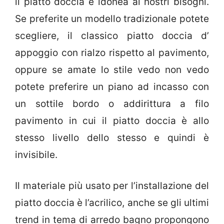
il piatto doccia è idonea ai nostri bisogni.
Se preferite un modello tradizionale potete
scegliere, il classico piatto doccia d’
appoggio con rialzo rispetto al pavimento,
oppure se amate lo stile vedo non vedo
potete preferire un piano ad incasso con
un sottile bordo o addirittura a filo
pavimento in cui il piatto doccia è allo
stesso livello dello stesso e quindi è
invisibile.
Il materiale più usato per l’installazione del
piatto doccia è l’acrilico, anche se gli ultimi
trend in tema di arredo bagno propongono