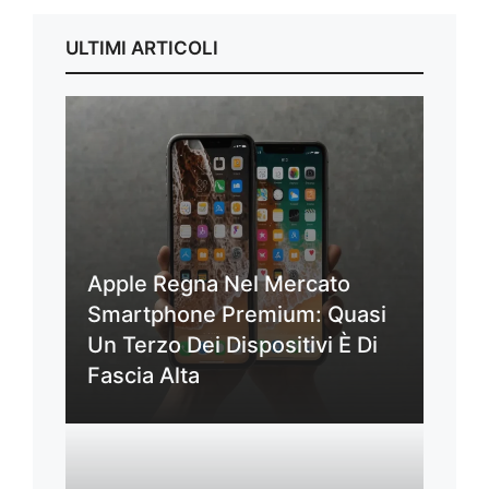
ULTIMI ARTICOLI
Apple Regna Nel Mercato
Smartphone Premium: Quasi
Un Terzo Dei Dispositivi È Di
Fascia Alta