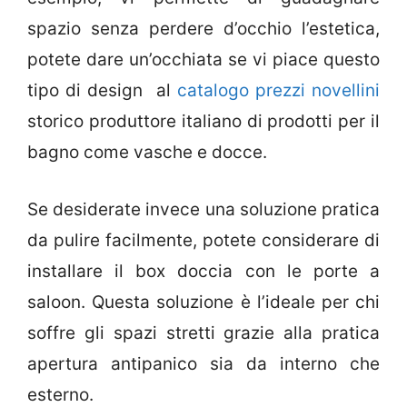
spazio senza perdere d’occhio l’estetica,
potete dare un’occhiata se vi piace questo
tipo di design al
catalogo prezzi novellini
storico produttore italiano di prodotti per il
bagno come vasche e docce.
Se desiderate invece una soluzione pratica
da pulire facilmente, potete considerare di
installare il box doccia con le porte a
saloon. Questa soluzione è l’ideale per chi
soffre gli spazi stretti grazie alla pratica
apertura antipanico sia da interno che
esterno.