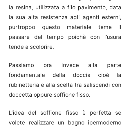
la resina, utilizzata a filo pavimento, data
la sua alta resistenza agli agenti esterni,
purtroppo questo materiale teme il
passare del tempo poichè con l’usura
tende a scolorire.
Passiamo ora invece alla parte
fondamentale della doccia cioè la
rubinetteria e alla scelta tra saliscendi con
doccetta oppure soffione fisso.
L’idea del soffione fisso è perfetta se
volete realizzare un bagno ipermoderno