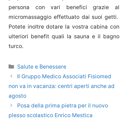
persona con vari benefici grazie al
micromassaggio effettuato dai suoi getti.
Potete inoltre dotare la vostra cabina con
ulteriori benefit quali la sauna e il bagno
turco.
Categorie
Salute e Benessere
Il Gruppo Medico Associati Fisiomed
non va in vacanza: centri aperti anche ad
agosto
Posa della prima pietra per il nuovo
plesso scolastico Enrico Mestica