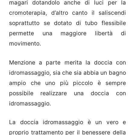
magari dotandolo anche di luci per la
cromoterapia, d’altro canto il saliscendi
soprattutto se dotato di tubo flessibile
permette una maggiore libertà di
movimento.
Menzione a parte merita la doccia con
idromassaggio, sia che sia abbia un bagno
ampio che uno più piccolo è sempre
possibile realizzare una doccia con
idromassaggio.
La doccia idromassaggio è un vero e
proprio trattamento per il benessere della