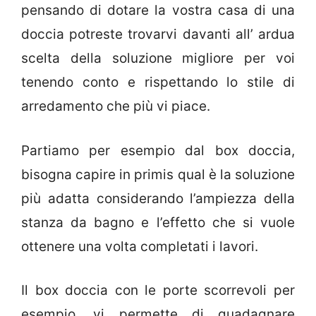
pensando di dotare la vostra casa di una
doccia potreste trovarvi davanti all’ ardua
scelta della soluzione migliore per voi
tenendo conto e rispettando lo stile di
arredamento che più vi piace.
Partiamo per esempio dal box doccia,
bisogna capire in primis qual è la soluzione
più adatta considerando l’ampiezza della
stanza da bagno e l’effetto che si vuole
ottenere una volta completati i lavori.
Il box doccia con le porte scorrevoli per
esempio, vi permette di guadagnare