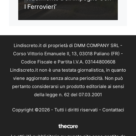
I Ferrovieri’
Lindiscreto.it di proprietà di DMM COMPANY SRL -
Corso Vittorio Emanuele II, 13, 03018 Paliano (FR) -
Codice Fiscale e Partita I.V.A. 03144800608
Lindiscreto.it non è una testata giornalistica, in quanto
viene aggiornato senza alcuna periodicità. Non può
pertanto considerarsi un prodotto editoriale ai sensi
della legge n. 62 del 07.03.2001
Copyright ©2026 - Tutti i diritti riservati -
Contattaci