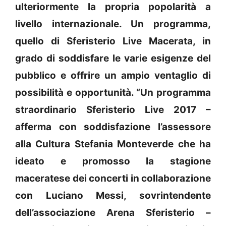
ulteriormente la propria popolarità a
livello internazionale. Un programma,
quello di Sferisterio Live Macerata, in
grado di soddisfare le varie esigenze del
pubblico e offrire un ampio ventaglio di
possibilità e opportunità. “Un programma
straordinario Sferisterio Live 2017 –
afferma con soddisfazione l’assessore
alla Cultura Stefania Monteverde che ha
ideato e promosso la stagione
maceratese dei concerti in collaborazione
con Luciano Messi, sovrintendente
dell’associazione Arena Sferisterio –