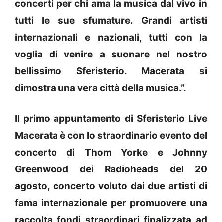
concerti per chi ama la musica dal vivo in
tutti le sue sfumature. Grandi artisti
internazionali e nazionali, tutti con la
voglia di venire a suonare nel nostro
bellissimo Sferisterio. Macerata si
dimostra una vera città della musica.”.
Il primo appuntamento di Sferisterio Live
Macerata è con lo straordinario evento del
concerto di Thom Yorke e Johnny
Greenwood dei Radioheads del 20
agosto, concerto voluto dai due artisti di
fama internazionale per promuovere una
raccolta fondi straordinari finalizzata ad