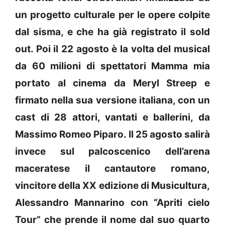
un progetto culturale per le opere colpite
dal sisma, e che ha già registrato il sold
out. Poi il 22 agosto è la volta del musical
da 60 milioni di spettatori Mamma mia
portato al cinema da Meryl Streep e
firmato nella sua versione italiana, con un
cast di 28 attori, vantati e ballerini, da
Massimo Romeo Piparo. Il 25 agosto salirà
invece sul palcoscenico dell’arena
maceratese il cantautore romano,
vincitore della XX edizione di Musicultura,
Alessandro Mannarino con “Apriti cielo
Tour” che prende il nome dal suo quarto