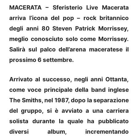
MACERATA – Sferisterio Live Macerata
arriva l’icona del pop – rock britannico
degli anni 80 Steven Patrick Morrissey,
meglio conosciuto solo come Morrissey.
Salirà sul palco dell’arena maceratese il
prossimo 6 settembre.
Arrivato al successo, negli anni Ottanta,
come voce principale della band inglese
The Smiths, nel 1987, dopo la separazione
del gruppo, si è avviato a una carriera
solista durante la quale ha pubblicato
diversi album, incrementando