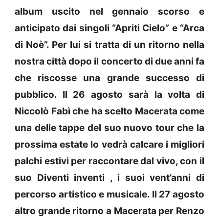
album uscito nel gennaio scorso e
anticipato dai singoli “Apriti Cielo” e “Arca
di Noè”. Per lui si tratta di un ritorno nella
nostra città dopo il concerto di due anni fa
che riscosse una grande successo di
pubblico. Il 26 agosto sarà la volta di
Niccolò Fabì che ha scelto Macerata come
una delle tappe del suo nuovo tour che la
prossima estate lo vedrà calcare i migliori
palchi estivi per raccontare dal vivo, con il
suo Diventi inventi , i suoi vent’anni di
percorso artistico e musicale. Il 27 agosto
altro grande ritorno a Macerata per Renzo