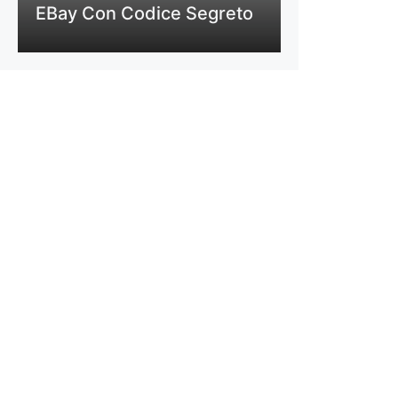
EBay Con Codice Segreto