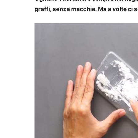
graffi, senza macchie. Ma a volte ci