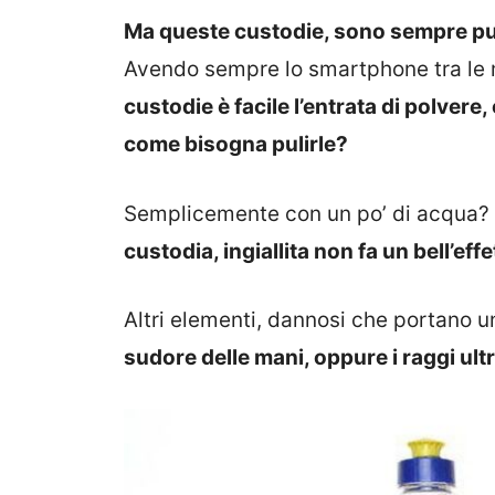
Ma queste custodie, sono sempre pu
Avendo sempre lo smartphone tra le 
custodie è facile l’entrata di polvere,
come bisogna pulirle?
Semplicemente con un po’ di acqua?
custodia, ingiallita non fa un bell’effet
Altri elementi, dannosi che portano un
sudore delle mani, oppure i raggi ultr