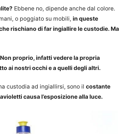
lite?
Ebbene no, dipende anche dal colore.
mani, o poggiato su mobili,
in queste
 che rischiano di far ingiallire le custodie. Ma
Non proprio, infatti vedere la propria
to ai nostri occhi e a quelli degli altri.
a custodia ad ingiallirsi, sono il
costante
avioletti causa l’esposizione alla luce.