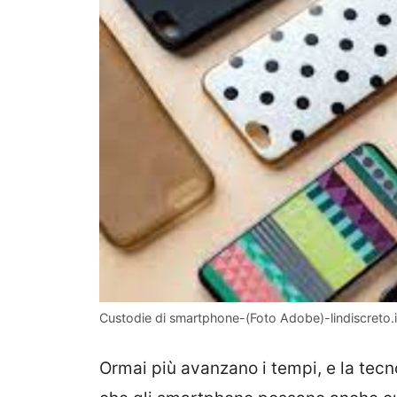
Custodie di smartphone-(Foto Adobe)-lindiscreto.i
Ormai più avanzano i tempi, e la tec