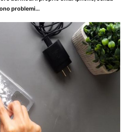
 sono problemi…