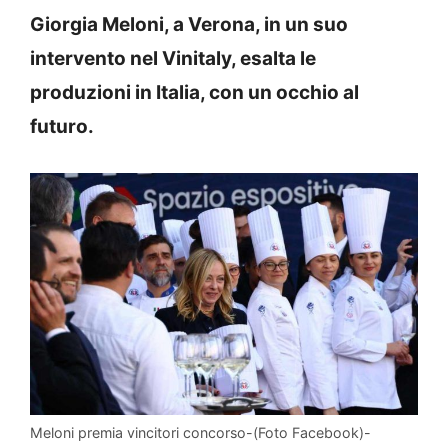
Giorgia Meloni, a Verona, in un suo
intervento nel Vinitaly, esalta le
produzioni in Italia, con un occhio al
futuro.
Meloni premia vincitori concorso-(Foto Facebook)-