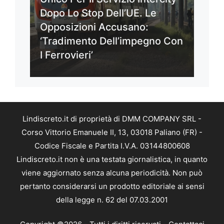
Dopo Lo Stop Dell’UE. Le
Opposizioni Accusano:
‘Tradimento Dell’impegno Con
I Ferrovieri’
Lindiscreto.it di proprietà di DMM COMPANY SRL -
Corso Vittorio Emanuele II, 13, 03018 Paliano (FR) -
Codice Fiscale e Partita I.V.A. 03144800608
Lindiscreto.it non è una testata giornalistica, in quanto
viene aggiornato senza alcuna periodicità. Non può
pertanto considerarsi un prodotto editoriale ai sensi
della legge n. 62 del 07.03.2001