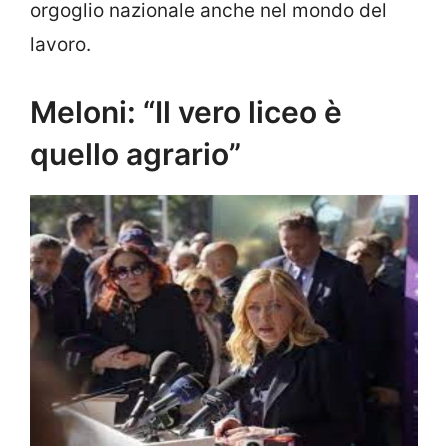
orgoglio nazionale anche nel mondo del
lavoro.
Meloni: “Il vero liceo è
quello agrario”