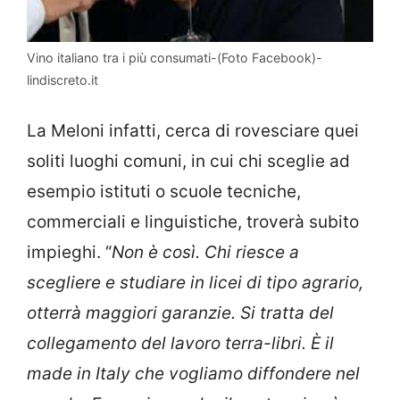
Vino italiano tra i più consumati-(Foto Facebook)-
lindiscreto.it
La Meloni infatti, cerca di rovesciare quei
soliti luoghi comuni, in cui chi sceglie ad
esempio istituti o scuole tecniche,
commerciali e linguistiche, troverà subito
impieghi. “
Non è così. Chi riesce a
scegliere e studiare in licei di tipo agrario,
otterrà maggiori garanzie. Si tratta del
collegamento del lavoro terra-libri. È il
made in Italy che vogliamo diffondere nel