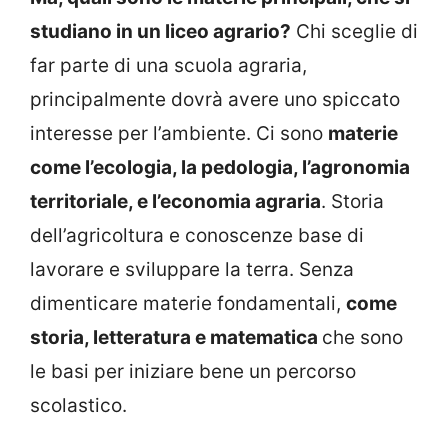
studiano in un liceo agrario?
Chi sceglie di
far parte di una scuola agraria,
principalmente dovrà avere uno spiccato
interesse per l’ambiente. Ci sono
materie
come l’ecologia, la pedologia, l’agronomia
territoriale, e l’economia agraria
. Storia
dell’agricoltura e conoscenze base di
lavorare e sviluppare la terra. Senza
dimenticare materie fondamentali,
come
storia, letteratura e matematica
che sono
le basi per iniziare bene un percorso
scolastico.