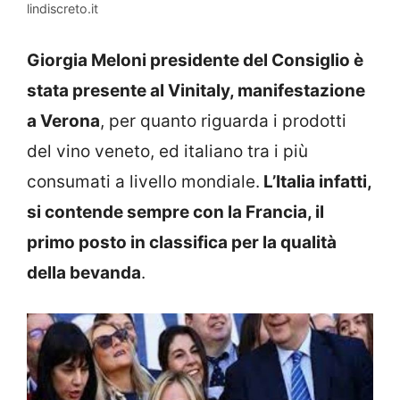
lindiscreto.it
Giorgia Meloni presidente del Consiglio è
stata presente al Vinitaly, manifestazione
a Verona
, per quanto riguarda i prodotti
del vino veneto, ed italiano tra i più
consumati a livello mondiale.
L’Italia infatti,
si contende sempre con la Francia, il
primo posto in classifica per la qualità
della bevanda
.