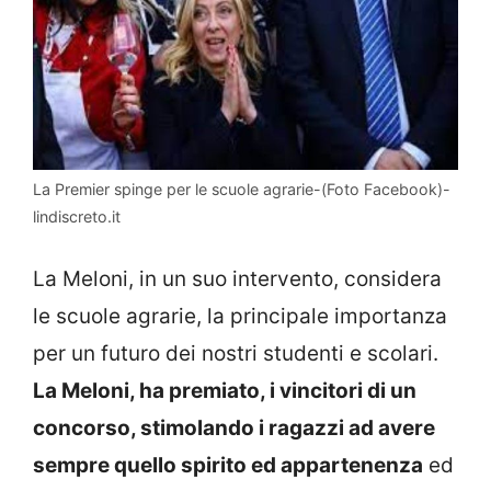
La Premier spinge per le scuole agrarie-(Foto Facebook)-
lindiscreto.it
La Meloni, in un suo intervento, considera
le scuole agrarie, la principale importanza
per un futuro dei nostri studenti e scolari.
La Meloni, ha premiato, i vincitori di un
concorso, stimolando i ragazzi ad avere
sempre quello spirito ed appartenenza
ed