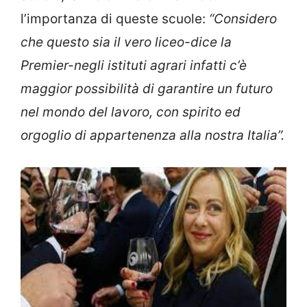
l’importanza di queste scuole:
“Considero
che questo sia il vero liceo-dice la
Premier-negli istituti agrari infatti c’è
maggior possibilità di garantire un futuro
nel mondo del lavoro, con spirito ed
orgoglio di appartenenza alla nostra Italia”.