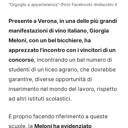
“Orgoglio e appartenenza”-(Foto Facebook)-lindiscreto.it
Presente a Verona, in una delle più grandi
manifestazioni di vino italiano, Giorgia
Meloni, con un bel bicchiere, ha
apprezzato l’incontro con i vincitori di un
concorso
, incontrando un bel numero di
studenti di un liceo agrario, che dovrebbe
garantire, diverse opportunità di
inserimento nel mondo del lavoro, rispetto
ad altri istituti scolastici.
E proprio facendo riferimento a queste
scuole, la
Meloni ha evidenziato