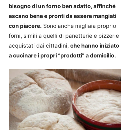
bisogno di un forno ben adatto, affinché
escano bene e pronti da essere mangiati
con piacere.
Sono anche migliaia proprio
forni, simili a quelli di panetterie e pizzerie
acquistati dai cittadini,
che hanno iniziato
a cucinare i propri “prodotti” a domicilio.