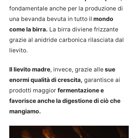
fondamentale anche per la produzione di
una bevanda bevuta in tutto il
mondo
come la birra.
La birra diviene frizzante
grazie al anidride carbonica rilasciata dal
lievito.
Il lievito madre
, invece, grazie alle
sue
enormi qualità di crescita,
garantisce ai
prodotti maggior
fermentazione e
favorisce anche la digestione di ciò che
mangiamo.