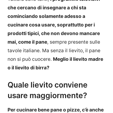
che cercano di insegnare a chi sta
cominciando solamente adesso a
cucinare cosa usare, soprattutto per i
prodotti tipici, che non devono mancare
mai, come il pane
, sempre presente sulle
tavole italiane. Ma senza il lievito, il pane
non si può cuocere.
Meglio il lievito madre
o il lievito di birra?
Quale lievito conviene
usare maggiormente?
Per cucinare bene pane o pizze, c’è anche