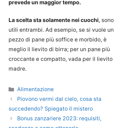
prevede un maggior tempo.
La scelta sta solamente nei cuochi
, sono
utili entrambi. Ad esempio, se si vuole un
pezzo di pane più soffice e morbido, è
meglio il lievito di birra; per un pane più
croccante e compatto, vada per il lievito
madre.
Categorie
Alimentazione
Piovono vermi dal cielo, cosa sta
succedendo? Spiegato il mistero
Bonus zanzariere 2023: requisiti,