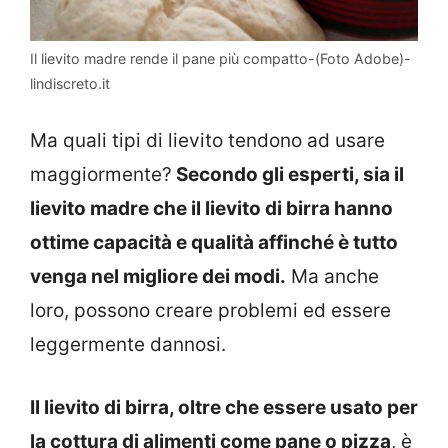
Il lievito madre rende il pane più compatto-(Foto Adobe)-
lindiscreto.it
Ma quali tipi di lievito tendono ad usare
maggiormente?
Secondo gli esperti, sia il
lievito madre che il lievito di birra hanno
ottime capacità e qualità affinché è tutto
venga nel migliore dei modi.
Ma anche
loro, possono creare problemi ed essere
leggermente dannosi.
Il lievito di birra, oltre che essere usato per
la cottura di alimenti come pane o pizza
, è