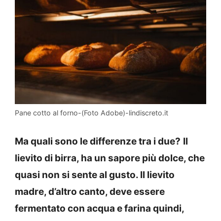
Pane cotto al forno-(Foto Adobe)-lindiscreto.it
Ma quali sono le differenze tra i due?
Il
lievito di birra, ha un sapore più dolce, che
quasi non si sente al gusto. Il lievito
madre, d’altro canto, deve essere
fermentato con acqua e farina quindi,