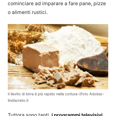
cominciare ad imparare a fare pane, pizze
o alimenti rustici.
Il lievito di birra è più rapido nella cottura-(Foto Adobe)-
lindiscreto.it
Tuttora sono tanti,
i programmi televisivi