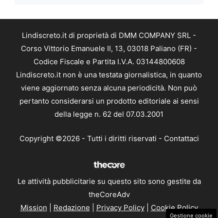
Lindiscreto.it di proprietà di DMM COMPANY SRL -
Corso Vittorio Emanuele II, 13, 03018 Paliano (FR) -
Codice Fiscale e Partita I.V.A. 03144800608
Lindiscreto.it non è una testata giornalistica, in quanto
viene aggiornato senza alcuna periodicità. Non può
pertanto considerarsi un prodotto editoriale ai sensi
della legge n. 62 del 07.03.2001
Copyright ©2026 - Tutti i diritti riservati -
Contattaci
Le attività pubblicitarie su questo sito sono gestite da
theCoreAdv
Mission
|
Redazione
|
Privacy Policy
|
Cookie Policy
Gestione cookie