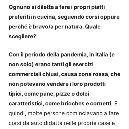
Ognuno si diletta a fare i propri piatti
preferiti in cucina, seguendo corsi oppure
perché è bravo/a per natura. Quale
scegliere?
Con il periodo della pandemia, in Italia (e
non solo) erano tanti gli esercizi
commerciali chiusi, causa zona rossa, che
non potevano vendere i loro prodotti
tipici, come pane, pizze o dolci
caratteristici, come brioches e cornetti.
E
quindi, molte persone cominciavano a fare
corsi da auto didatta nelle proprie case e