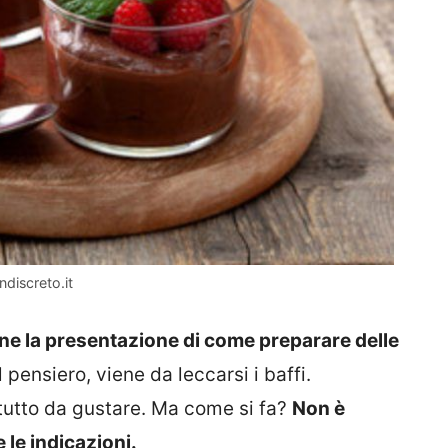
discreto.it
ne la presentazione di come preparare delle
 pensiero, viene da leccarsi i baffi.
 tutto da gustare. Ma come si fa?
Non è
 le indicazioni.