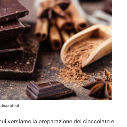
discreto.it
cui versiamo la preparazione del cioccolato e