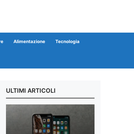
re
Alimentazione
Tecnologia
ULTIMI ARTICOLI