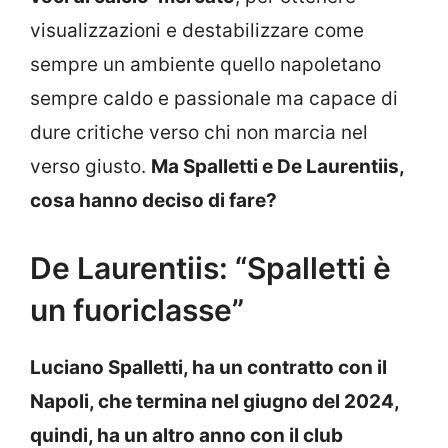
visualizzazioni e destabilizzare come
sempre un ambiente quello napoletano
sempre caldo e passionale ma capace di
dure critiche verso chi non marcia nel
verso giusto.
Ma Spalletti e De Laurentiis,
cosa hanno deciso di fare?
De Laurentiis: “Spalletti è
un fuoriclasse”
Luciano Spalletti, ha un contratto con il
Napoli, che termina nel giugno del 2024,
quindi, ha un altro anno con il club