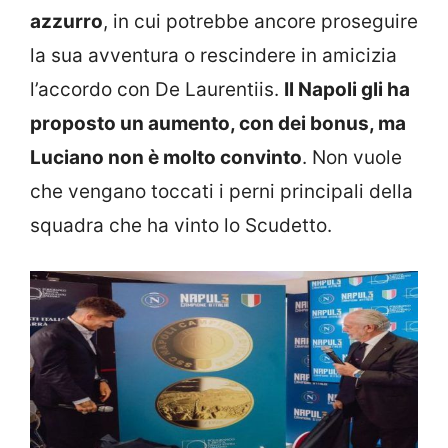
azzurro
, in cui potrebbe ancore proseguire
la sua avventura o rescindere in amicizia
l’accordo con De Laurentiis.
Il Napoli gli ha
proposto un aumento, con dei bonus, ma
Luciano non è molto convinto
. Non vuole
che vengano toccati i perni principali della
squadra che ha vinto lo Scudetto.