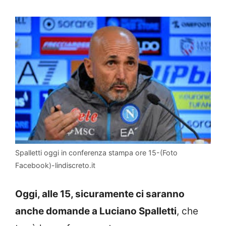
Spalletti oggi in conferenza stampa ore 15-(Foto
Facebook)-lindiscreto.it
Oggi, alle 15, sicuramente ci saranno
anche domande a Luciano Spalletti
, che