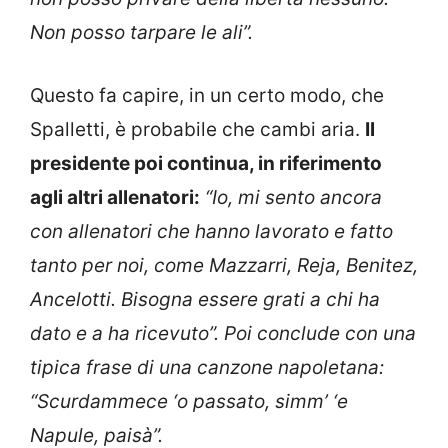
Non posso tarpare le ali”.
Questo fa capire, in un certo modo, che
Spalletti, è probabile che cambi aria.
Il
presidente poi continua, in riferimento
agli altri allenatori:
“Io, mi sento ancora
con allenatori che hanno lavorato e fatto
tanto per noi, come Mazzarri, Reja, Benitez,
Ancelotti. Bisogna essere grati a chi ha
dato e a ha ricevuto”. Poi conclude con una
tipica frase di una canzone napoletana:
“Scurdammece ‘o passato, simm’ ‘e
Napule, paisà”.