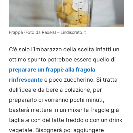
Frappè (Foto da Pexels) – Lindiscreto.it
C’è solo l’imbarazzo della scelta infatti un
ottimo spunto potrebbe essere quello di
preparare un frappè alla fragola
rinfrescante
e poco zuccherino. Si tratta
dell’ideale da bere a colazione, per
prepararlo ci vorranno pochi minuti,
basterà mettere in un mixer le fragole già
tagliate con del latte freddo o con un drink
vegetale. Bisognerà poi aggiungere