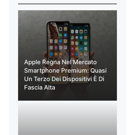
Apple Regna Nel Mercato
Smartphone Premium: Quasi
Un Terzo Dei Dispositivi È Di
Fascia Alta