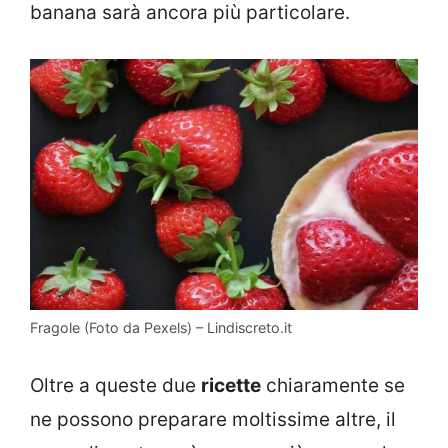
banana sarà ancora più particolare.
Fragole (Foto da Pexels) – Lindiscreto.it
Oltre a queste due
ricette
chiaramente se
ne possono preparare moltissime altre, il