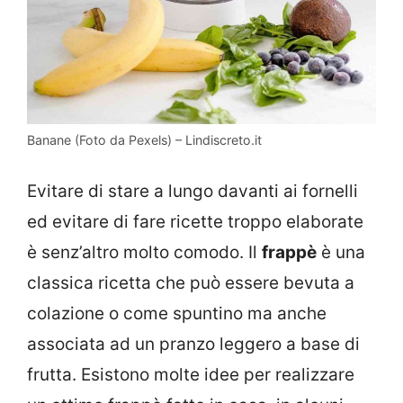
Banane (Foto da Pexels) – Lindiscreto.it
Evitare di stare a lungo davanti ai fornelli
ed evitare di fare ricette troppo elaborate
è senz’altro molto comodo. Il
frappè
è una
classica ricetta che può essere bevuta a
colazione o come spuntino ma anche
associata ad un pranzo leggero a base di
frutta. Esistono molte idee per realizzare