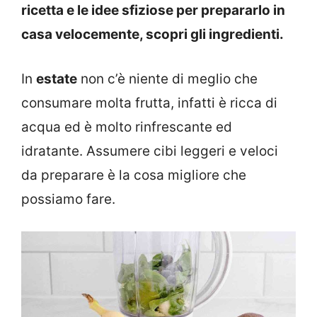
ricetta e le idee sfiziose per prepararlo in
casa velocemente, scopri gli ingredienti.
In
estate
non c’è niente di meglio che
consumare molta frutta, infatti è ricca di
acqua ed è molto rinfrescante ed
idratante. Assumere cibi leggeri e veloci
da preparare è la cosa migliore che
possiamo fare.