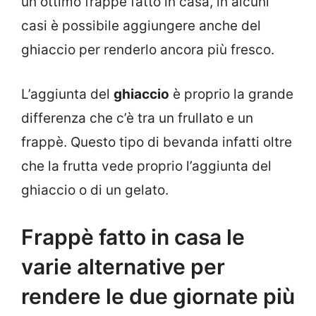
un ottimo frappè fatto in casa, in alcuni
casi è possibile aggiungere anche del
ghiaccio per renderlo ancora più fresco.
L’aggiunta del
ghiaccio
è proprio la grande
differenza che c’è tra un frullato e un
frappè. Questo tipo di bevanda infatti oltre
che la frutta vede proprio l’aggiunta del
ghiaccio o di un gelato.
Frappè fatto in casa le
varie alternative per
rendere le due giornate più