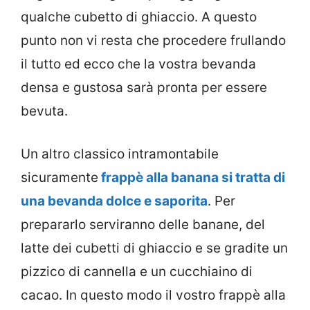
qualche cubetto di ghiaccio. A questo
punto non vi resta che procedere frullando
il tutto ed ecco che la vostra bevanda
densa e gustosa sarà pronta per essere
bevuta.
Un altro classico intramontabile
sicuramente
frappè alla banana si tratta di
una bevanda dolce e
saporita
. Per
prepararlo serviranno delle banane, del
latte dei cubetti di ghiaccio e se gradite un
pizzico di cannella e un cucchiaino di
cacao. In questo modo il vostro frappè alla