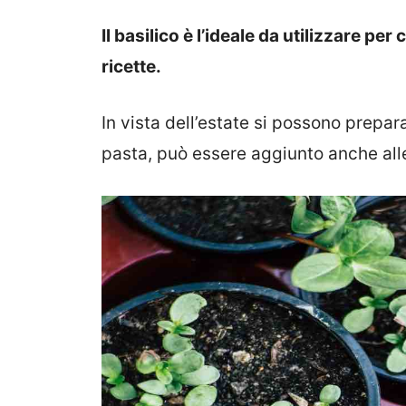
Il basilico è l’ideale da utilizzare pe
ricette.
In vista dell’estate si possono prepara
pasta, può essere aggiunto anche alle