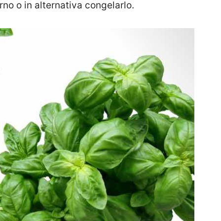
no o in alternativa congelarlo.