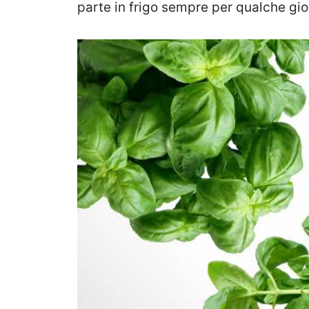
parte in frigo sempre per qualche gior