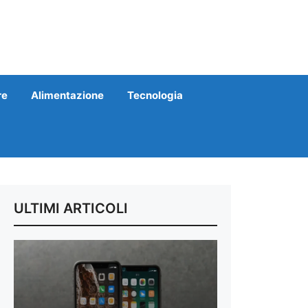
re
Alimentazione
Tecnologia
ULTIMI ARTICOLI