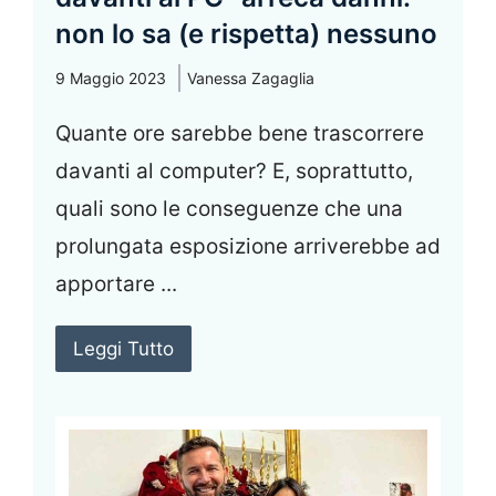
non lo sa (e rispetta) nessuno
9 Maggio 2023
Vanessa Zagaglia
Quante ore sarebbe bene trascorrere
davanti al computer? E, soprattutto,
quali sono le conseguenze che una
prolungata esposizione arriverebbe ad
apportare ...
Leggi Tutto