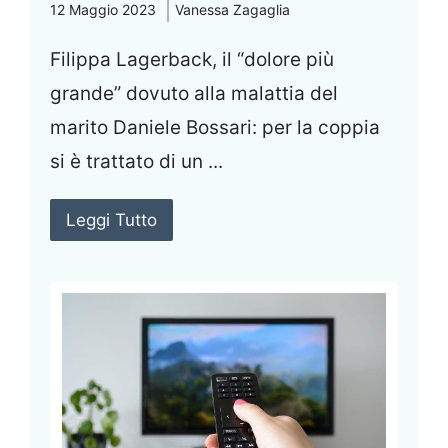
12 Maggio 2023
Vanessa Zagaglia
Filippa Lagerback, il “dolore più
grande” dovuto alla malattia del
marito Daniele Bossari: per la coppia
si è trattato di un ...
Leggi Tutto