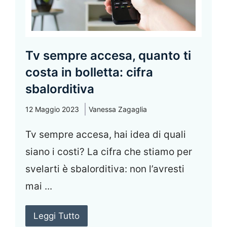
Tv sempre accesa, quanto ti
costa in bolletta: cifra
sbalorditiva
12 Maggio 2023
Vanessa Zagaglia
Tv sempre accesa, hai idea di quali
siano i costi? La cifra che stiamo per
svelarti è sbalorditiva: non l’avresti
mai ...
Leggi Tutto