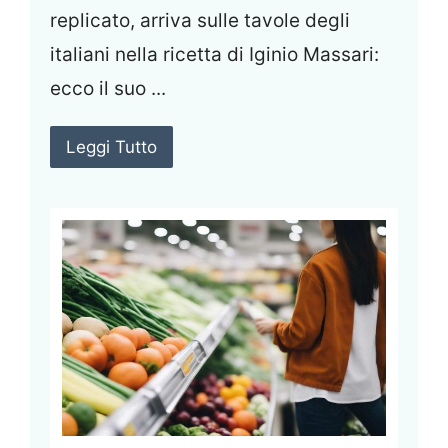
replicato, arriva sulle tavole degli
italiani nella ricetta di Iginio Massari:
ecco il suo ...
Leggi Tutto