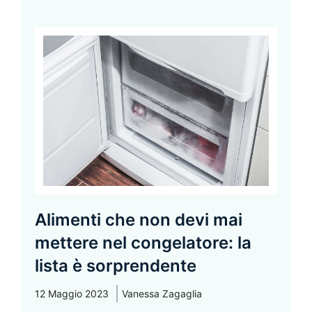
Alimenti che non devi mai
mettere nel congelatore: la
lista è sorprendente
12 Maggio 2023
Vanessa Zagaglia