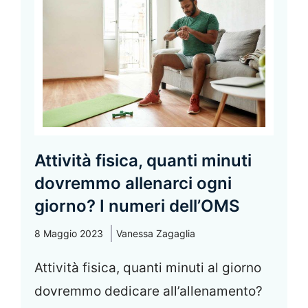
Attività fisica, quanti minuti
dovremmo allenarci ogni
giorno? I numeri dell’OMS
8 Maggio 2023
Vanessa Zagaglia
Attività fisica, quanti minuti al giorno
dovremmo dedicare all’allenamento?