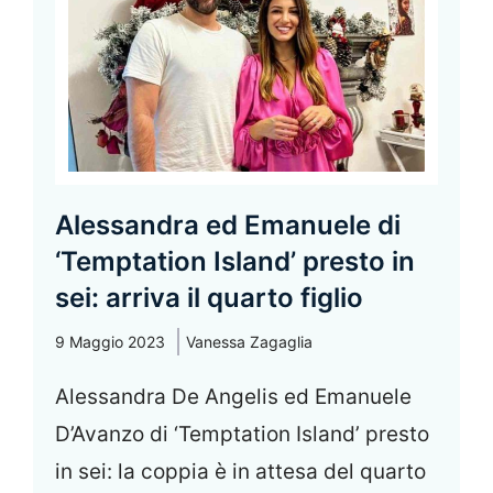
Alessandra ed Emanuele di
‘Temptation Island’ presto in
sei: arriva il quarto figlio
9 Maggio 2023
Vanessa Zagaglia
Alessandra De Angelis ed Emanuele
D’Avanzo di ‘Temptation Island’ presto
in sei: la coppia è in attesa del quarto