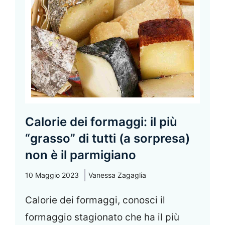
Calorie dei formaggi: il più
“grasso” di tutti (a sorpresa)
non è il parmigiano
10 Maggio 2023
Vanessa Zagaglia
Calorie dei formaggi, conosci il
formaggio stagionato che ha il più