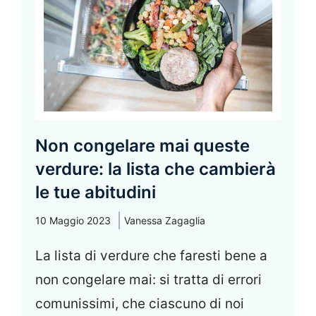
Non congelare mai queste
verdure: la lista che cambierà
le tue abitudini
10 Maggio 2023
Vanessa Zagaglia
La lista di verdure che faresti bene a
non congelare mai: si tratta di errori
comunissimi, che ciascuno di noi