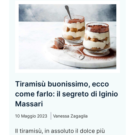
Tiramisù buonissimo, ecco
come farlo: il segreto di Iginio
Massari
10 Maggio 2023
Vanessa Zagaglia
Il tiramisù, in assoluto il dolce più