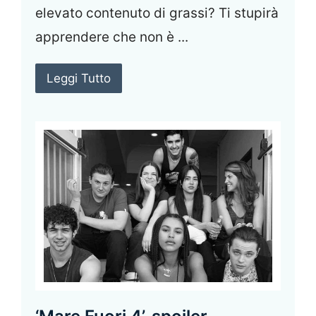
elevato contenuto di grassi? Ti stupirà
apprendere che non è ...
Leggi Tutto