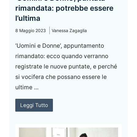
rimandata: potrebbe essere
l’ultima
8 Maggio 2023
Vanessa Zagaglia
‘Uomini e Donne’, appuntamento
rimandato: ecco quando verranno
registrate le nuove puntate, e perché
si vocifera che possano essere le
ultime ...
Leggi Tutto