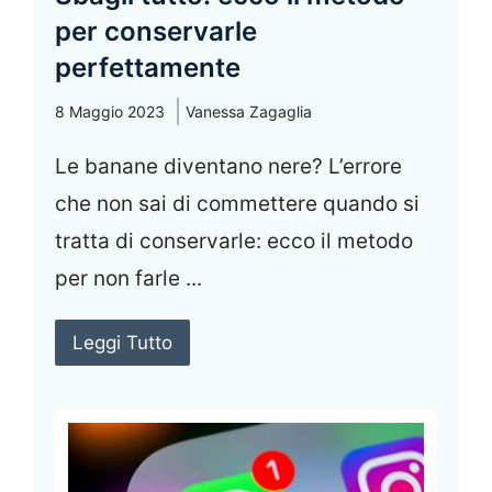
per conservarle
perfettamente
8 Maggio 2023
Vanessa Zagaglia
Le banane diventano nere? L’errore
che non sai di commettere quando si
tratta di conservarle: ecco il metodo
per non farle ...
Leggi Tutto