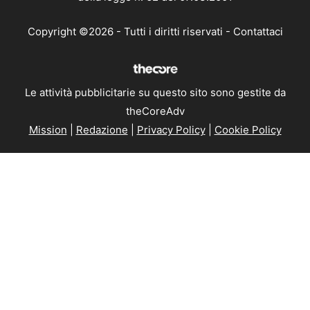
Copyright ©2026 - Tutti i diritti riservati -
Contattaci
Le attività pubblicitarie su questo sito sono gestite da
theCoreAdv
Mission
|
Redazione
|
Privacy Policy
|
Cookie Policy