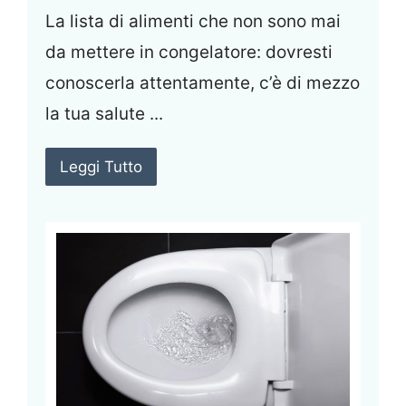
La lista di alimenti che non sono mai
da mettere in congelatore: dovresti
conoscerla attentamente, c’è di mezzo
la tua salute ...
Leggi Tutto