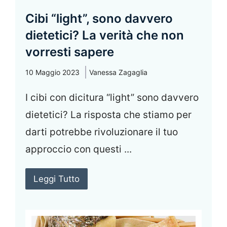
Cibi “light”, sono davvero
dietetici? La verità che non
vorresti sapere
10 Maggio 2023
Vanessa Zagaglia
I cibi con dicitura “light” sono davvero
dietetici? La risposta che stiamo per
darti potrebbe rivoluzionare il tuo
approccio con questi ...
Leggi Tutto