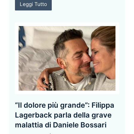
Leggi Tutto
“Il dolore più grande”: Filippa
Lagerback parla della grave
malattia di Daniele Bossari