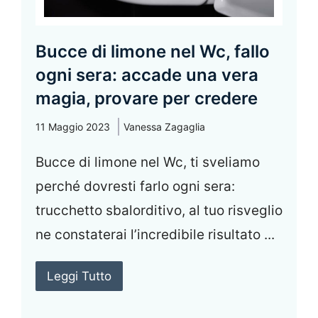
Bucce di limone nel Wc, fallo
ogni sera: accade una vera
magia, provare per credere
11 Maggio 2023
Vanessa Zagaglia
Bucce di limone nel Wc, ti sveliamo
perché dovresti farlo ogni sera:
trucchetto sbalorditivo, al tuo risveglio
ne constaterai l’incredibile risultato ...
Leggi Tutto