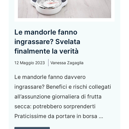
Le mandorle fanno
ingrassare? Svelata
finalmente la verità
12 Maggio 2023
Vanessa Zagaglia
Le mandorle fanno davvero
ingrassare? Benefici e rischi collegati
all’assunzione giornaliera di frutta
secca: potrebbero sorprenderti
Praticissime da portare in borsa ...