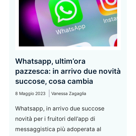
Whatsapp, ultim’ora
pazzesca: in arrivo due novità
succose, cosa cambia
8 Maggio 2023
Vanessa Zagaglia
Whatsapp, in arrivo due succose
novità per i fruitori dell’app di
messaggistica più adoperata al