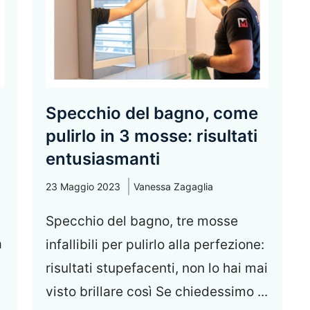
Specchio del bagno, come
pulirlo in 3 mosse: risultati
entusiasmanti
23 Maggio 2023
Vanessa Zagaglia
Specchio del bagno, tre mosse
a
infallibili per pulirlo alla perfezione:
risultati stupefacenti, non lo hai mai
visto brillare così Se chiedessimo ...