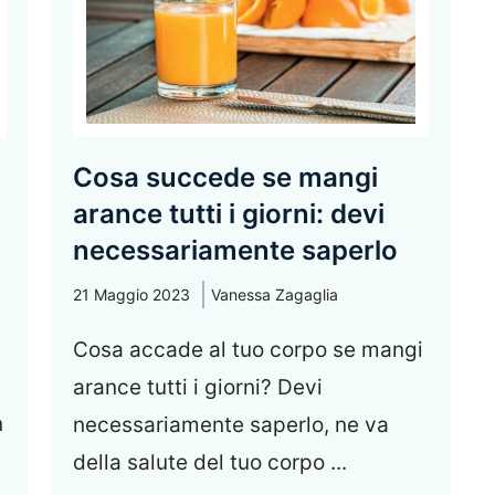
Cosa succede se mangi
arance tutti i giorni: devi
necessariamente saperlo
21 Maggio 2023
Vanessa Zagaglia
Cosa accade al tuo corpo se mangi
arance tutti i giorni? Devi
n
necessariamente saperlo, ne va
della salute del tuo corpo ...