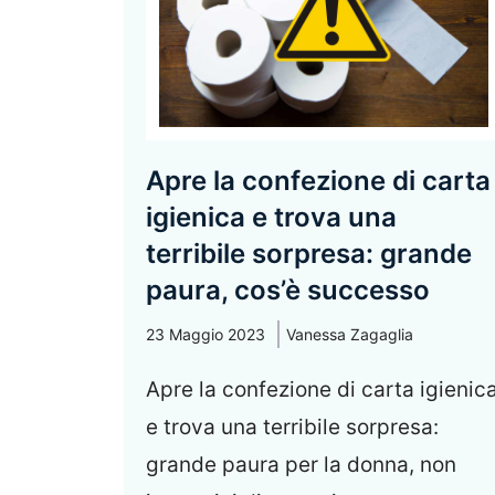
Apre la confezione di carta
igienica e trova una
terribile sorpresa: grande
paura, cos’è successo
23 Maggio 2023
Vanessa Zagaglia
Apre la confezione di carta igienic
e trova una terribile sorpresa:
grande paura per la donna, non