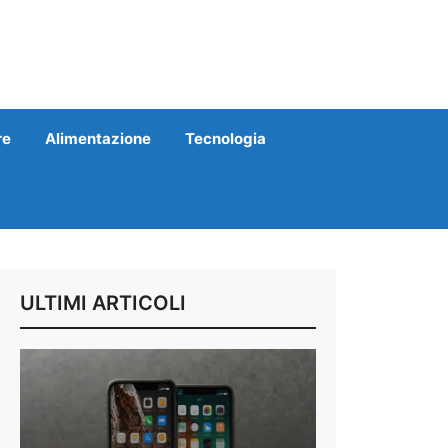
re
Alimentazione
Tecnologia
ULTIMI ARTICOLI