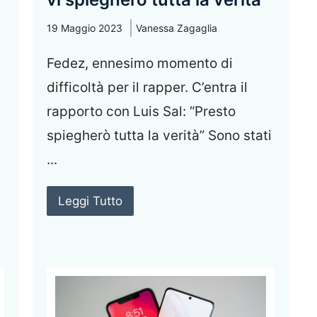
19 Maggio 2023
Vanessa Zagaglia
Fedez, ennesimo momento di
difficoltà per il rapper. C’entra il
rapporto con Luis Sal: “Presto
spiegherò tutta la verità” Sono stati
...
Leggi Tutto