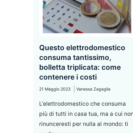
Questo elettrodomestico
consuma tantissimo,
bolletta triplicata: come
contenere i costi
21 Maggio 2023
Vanessa Zagaglia
L’elettrodomestico che consuma
più di tutti in casa tua, ma a cui no
rinunceresti per nulla al mondo: ti