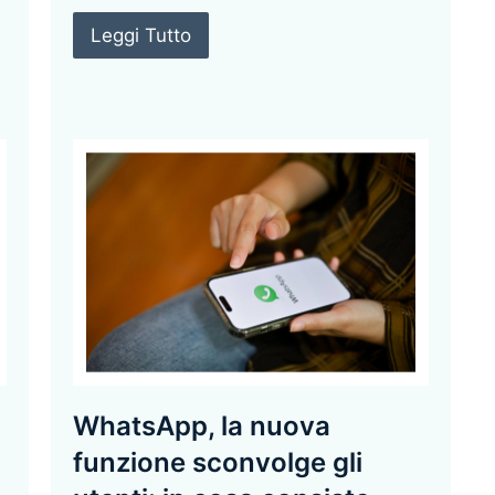
Leggi Tutto
WhatsApp, la nuova
funzione sconvolge gli