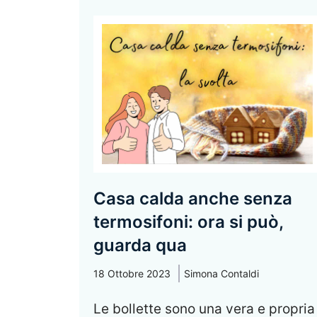
Casa calda anche senza
termosifoni: ora si può,
guarda qua
18 Ottobre 2023
Simona Contaldi
Le bollette sono una vera e propria