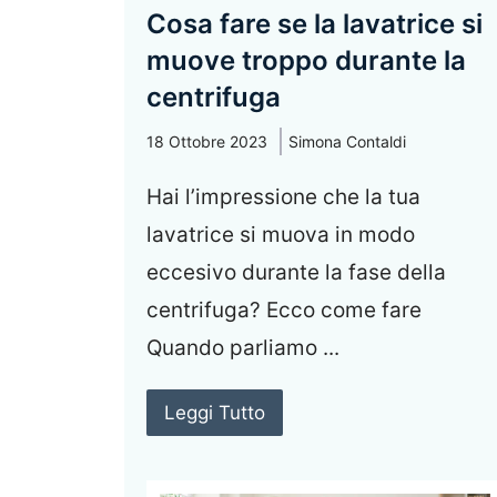
Cosa fare se la lavatrice si
muove troppo durante la
centrifuga
18 Ottobre 2023
Simona Contaldi
Hai l’impressione che la tua
lavatrice si muova in modo
eccesivo durante la fase della
centrifuga? Ecco come fare
Quando parliamo ...
Leggi Tutto