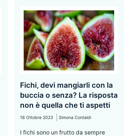
Fichi, devi mangiarli con la
buccia o senza? La risposta
non è quella che ti aspetti
18 Ottobre 2023
Simona Contaldi
I fichi sono un frutto da sempre