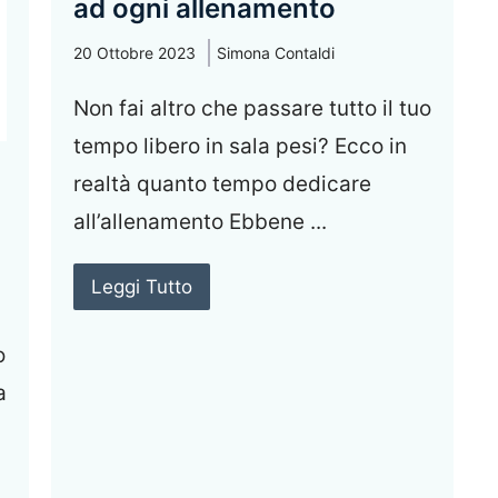
ad ogni allenamento
20 Ottobre 2023
Simona Contaldi
Non fai altro che passare tutto il tuo
tempo libero in sala pesi? Ecco in
realtà quanto tempo dedicare
all’allenamento Ebbene ...
”
Leggi Tutto
o
a