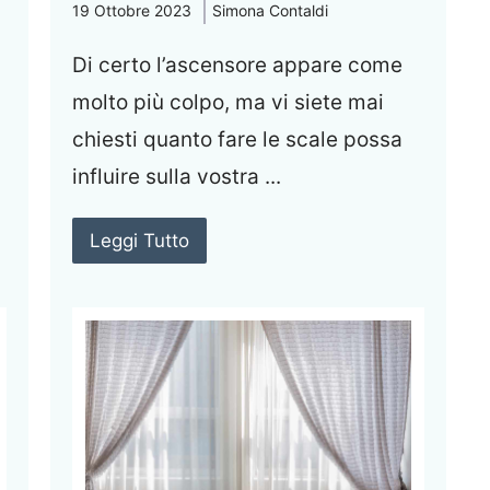
19 Ottobre 2023
Simona Contaldi
Di certo l’ascensore appare come
molto più colpo, ma vi siete mai
chiesti quanto fare le scale possa
influire sulla vostra ...
Leggi Tutto