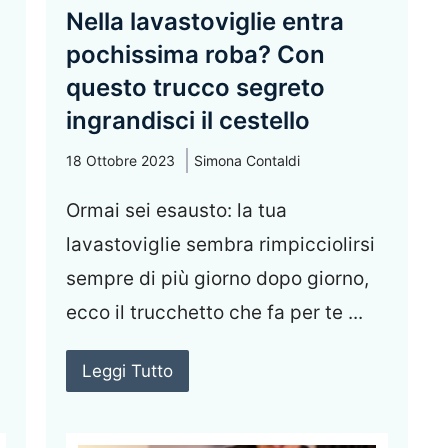
Nella lavastoviglie entra
pochissima roba? Con
questo trucco segreto
ingrandisci il cestello
18 Ottobre 2023
Simona Contaldi
Ormai sei esausto: la tua
lavastoviglie sembra rimpicciolirsi
sempre di più giorno dopo giorno,
ecco il trucchetto che fa per te ...
Leggi Tutto