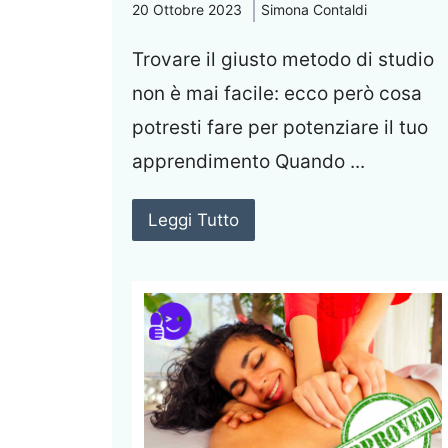
20 Ottobre 2023
Simona Contaldi
Trovare il giusto metodo di studio
non è mai facile: ecco però cosa
potresti fare per potenziare il tuo
apprendimento Quando ...
Leggi Tutto