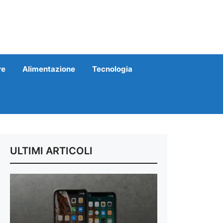
re
Alimentazione
Tecnologia
ULTIMI ARTICOLI