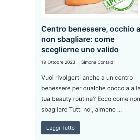
Centro benessere, occhio 
non sbagliare: come
sceglierne uno valido
19 Ottobre 2023
Simona Contaldi
Vuoi rivolgerti anche a un centro
benessere per qualche coccola all
tua beauty routine? Ecco come no
sbagliare Tutti noi, almeno ...
Leggi Tutto