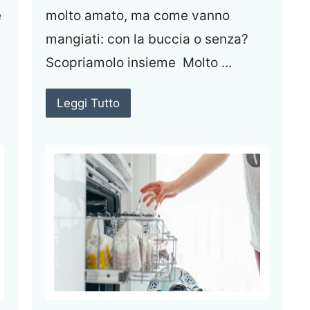
e
molto amato, ma come vanno
mangiati: con la buccia o senza?
Scopriamolo insieme Molto ...
Leggi Tutto