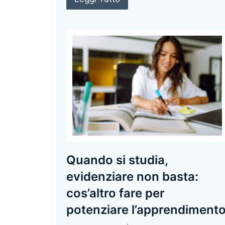
Quando si studia,
evidenziare non basta:
cos’altro fare per
potenziare l’apprendiment